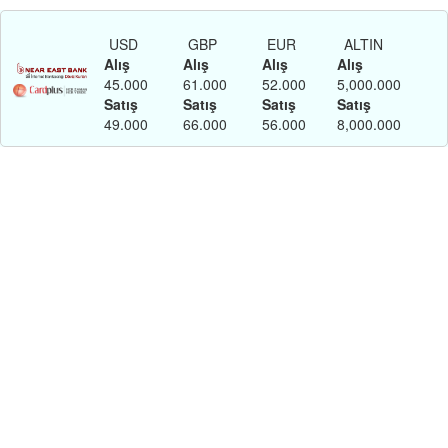
USD
GBP
EUR
ALTIN
Alış
Alış
Alış
Alış
45.000
61.000
52.000
5,000.000
Satış
Satış
Satış
Satış
49.000
66.000
56.000
8,000.000